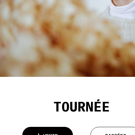
TOURNÉE