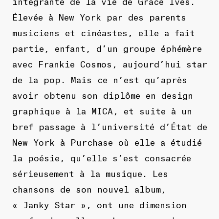
intégrante de la vie de Grace Ives.
Élevée à New York par des parents
musiciens et cinéastes, elle a fait
partie, enfant, d’un groupe éphémère
avec Frankie Cosmos, aujourd’hui star
de la pop. Mais ce n’est qu’après
avoir obtenu son diplôme en design
graphique à la MICA, et suite à un
bref passage à l’université d’État de
New York à Purchase où elle a étudié
la poésie, qu’elle s’est consacrée
sérieusement à la musique. Les
chansons de son nouvel album,
« Janky Star », ont une dimension