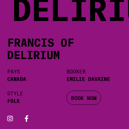
DELIRIU
FRANCIS OF
DELIRIUM
PAYS
BOOKER
CANADA
EMILIE DAVAINE
STYLE
BOOK NOW
FOLK