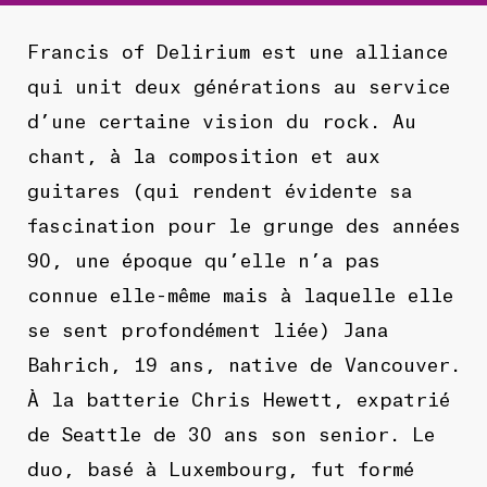
Francis of Delirium est une alliance
qui unit deux générations au service
d’une certaine vision du rock. Au
chant, à la composition et aux
guitares (qui rendent évidente sa
fascination pour le grunge des années
90, une époque qu’elle n’a pas
connue elle-même mais à laquelle elle
se sent profondément liée) Jana
Bahrich, 19 ans, native de Vancouver.
À la batterie Chris Hewett, expatrié
de Seattle de 30 ans son senior. Le
duo, basé à Luxembourg, fut formé