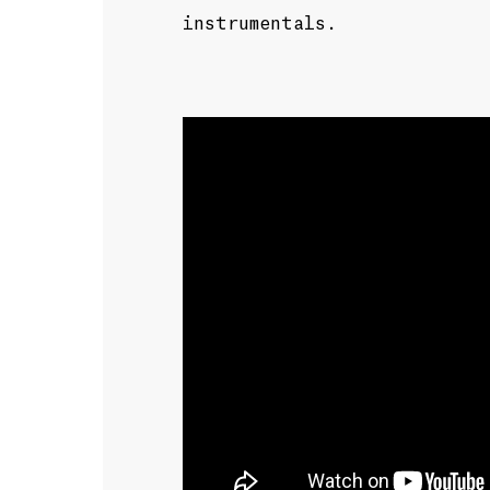
instrumentals.