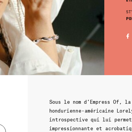
ST
PO
Sous le nom d’Empress Of, la
hondurienne-américaine Lorel
introspective qui lui permet
impressionnante et acrobatiq