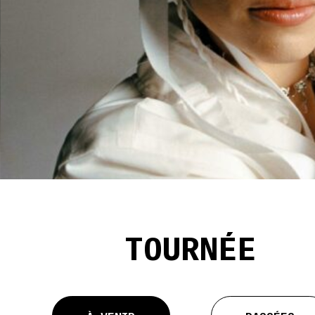
TOURNÉE