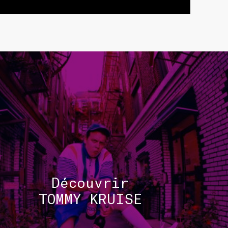
TOUS 
Découvrir
TOMMY KRUISE