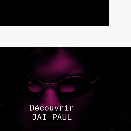
TISTE
Découvrir
JAI PAUL