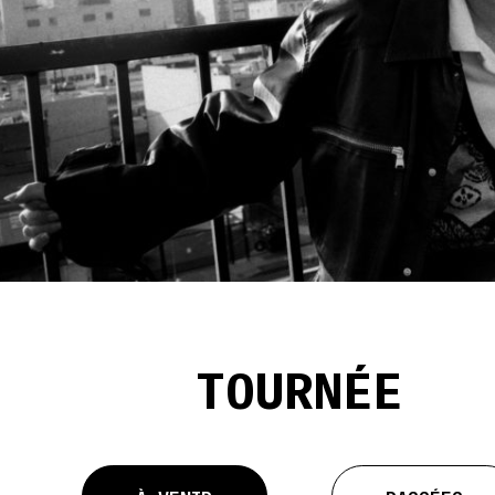
TOURNÉE