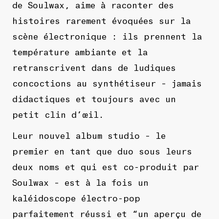
de Soulwax, aime à raconter des
histoires rarement évoquées sur la
scène électronique : ils prennent la
température ambiante et la
retranscrivent dans de ludiques
concoctions au synthétiseur – jamais
didactiques et toujours avec un
petit clin d’œil.
Leur nouvel album studio – le
premier en tant que duo sous leurs
deux noms et qui est co-produit par
Soulwax – est à la fois un
kaléidoscope électro-pop
parfaitement réussi et “un aperçu de