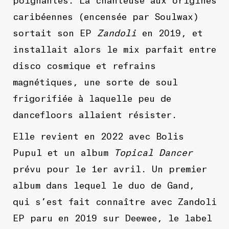
caribéennes (encensée par Soulwax)
sortait son EP
Zandoli
en 2019, et
installait alors le mix parfait entre
disco cosmique et refrains
magnétiques, une sorte de soul
frigorifiée à laquelle peu de
dancefloors allaient résister.
Elle revient en 2022 avec Bolis
Pupul et un album
Topical Dancer
prévu pour le 1er avril. Un premier
album dans lequel le duo de Gand,
qui s’est fait connaître avec Zandoli
EP paru en 2019 sur Deewee, le label