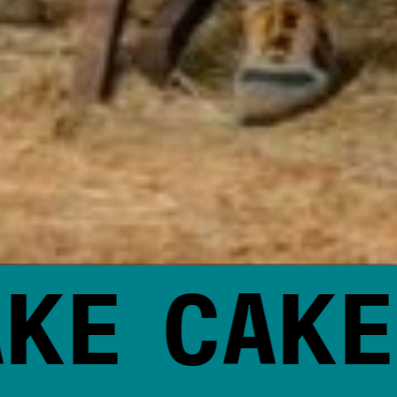
KE
CAKE