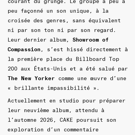
courant du grunge. Le groupe a peu à
peu façonné un son unique, à la
croisée des genres, sans équivalent
ni par son ton ni par son regard.
Leur dernier album,
Showroom of
Compassion
, s’est hissé directement à
la première place du Billboard Top
200 aux États-Unis et a été salué par
The New Yorker
comme une œuvre d’une
« brillante impassibilité ».
Actuellement en studio pour préparer
leur neuvième album, attendu à
l’automne 2026, CAKE poursuit son
exploration d’un commentaire