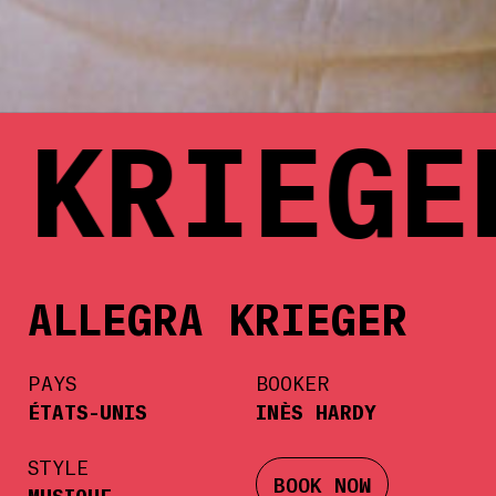
KRIEGE
ALLEGRA KRIEGER
PAYS
BOOKER
ÉTATS-UNIS
INÈS HARDY
STYLE
BOOK NOW
MUSIQUE