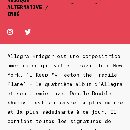
ALTERNATIVE /
INDÉ
Allegra Krieger est une compositrice
américaine qui vit et travaille à New
York. ‘I Keep My Feeton the Fragile
Plane’ – le quatrième album d’Allegra
et son premier avec Double Double
Whammy – est son œuvre la plus mature
et la plus séduisante à ce jour. Il
contient toutes les signatures de
son meilleur lyrisme : des phrases