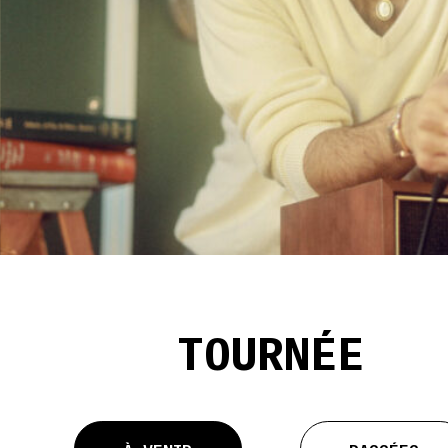
TOURNÉE