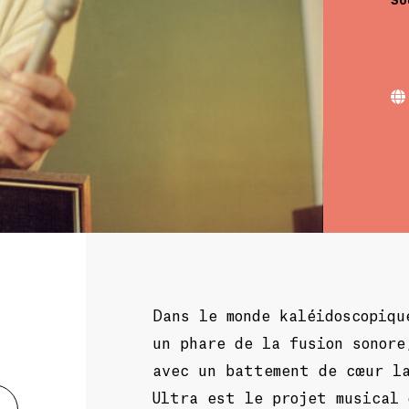
Dans le monde kaléidoscopiqu
un phare de la fusion sonore
avec un battement de cœur l
Ultra est le projet musical 