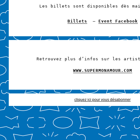
Les billets sont disponibles dès ma
Billets
–
Event Facebook
Retrouvez plus d’infos sur les artis
WWW.SUPERMONAMOUR.COM
cliquez ici pour vous désabonner