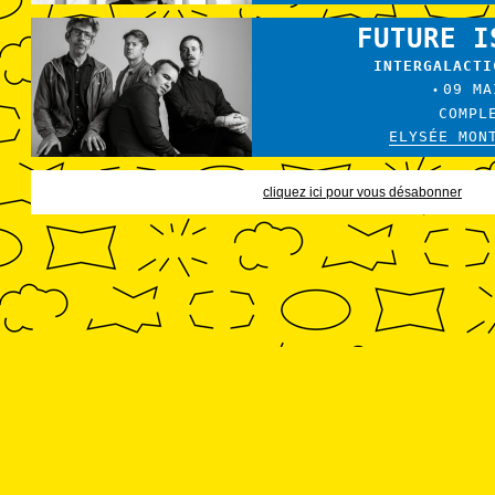
FUTURE I
INTERGALACTI
09 MA
•
COMPL
ELYSÉE MON
cliquez ici pour vous désabonner