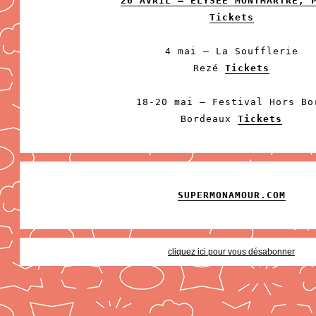
26 AVRIL – ELYSÉE MONTMARTRE, 
Tickets
4 mai – La Soufflerie
Rezé
Tickets
18-20 mai – Festival Hors Bo
Bordeaux
Tickets
SUPERMONAMOUR.COM
cliquez ici pour vous désabonner