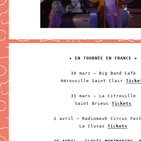
★ EN TOURNÉE EN FRANCE ★
30 mars – Big Band Café
Hérouville Saint Clair
Ticke
31 mars – La Citrouille
Saint Brieuc
Tickets
2 avril – Radiomeuh Circus Fes
La Clusaz
Tickets