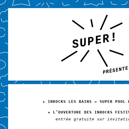
★ INROCKS LES BAINS — SUPER POOL 
★ L’OUVERTURE DES INROCKS FESTI
entrée gratuite sur invitati