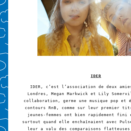
IDER
IDER, c’est l’association de deux amie
Londres, Megan Markwick et Lily Somervi
collaboration, germe une musique pop et 
contours RnB, comme sur leur premier tit
jeunes-femmes ont bien rapidement fini 
surtout quand elle enchaînaient avec Puls
leur a valu des comparaisons flatteuses