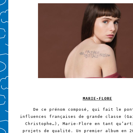
MARIE-FLORE
De ce prénom composé, qui fait le pon
influences françaises de grande classe (Ga
Christophe…), Marie-Flore en tant qu’art
projets de qualité. Un premier album en 2