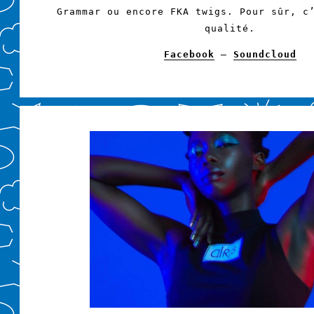
Grammar ou encore FKA twigs. Pour sûr, c
qualité.
Facebook
–
Soundcloud