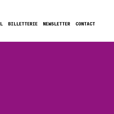
EL
BILLETTERIE
NEWSLETTER
CONTACT