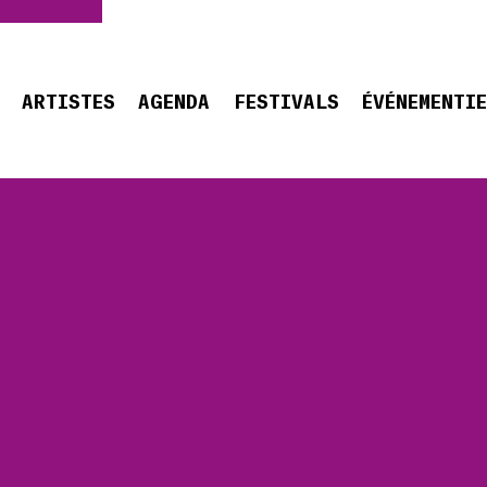
ARTISTES
AGENDA
FESTIVALS
ÉVÉNEMENTI