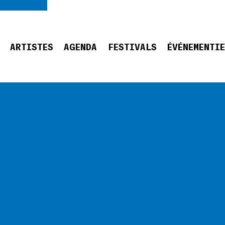
ARTISTES
AGENDA
FESTIVALS
ÉVÉNEMENTI