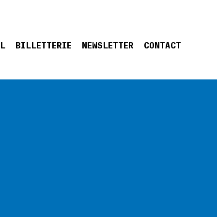
EL
BILLETTERIE
NEWSLETTER
CONTACT