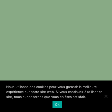
Nous utilisons des cookies pour vous garantir la meilleure
expérience sur notre site web. Si vous continuez à utiliser ce
site, nous supposerons que vous en êtes satisfait.
Ok