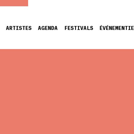
ARTISTES
AGENDA
FESTIVALS
ÉVÉNEMENTI