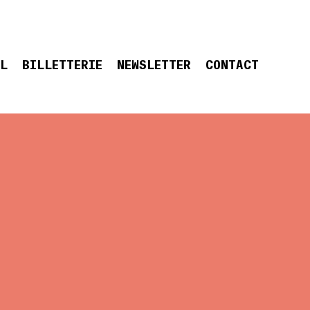
EL
BILLETTERIE
NEWSLETTER
CONTACT