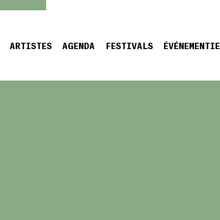
ARTISTES
AGENDA
FESTIVALS
ÉVÉNEMENTI