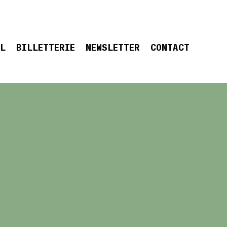
EL
BILLETTERIE
NEWSLETTER
CONTACT