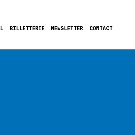
EL
BILLETTERIE
NEWSLETTER
CONTACT