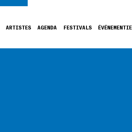
ARTISTES
AGENDA
FESTIVALS
ÉVÉNEMENTI